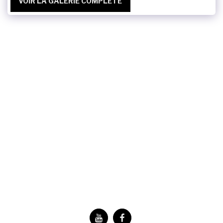
VOIR LA GALERIE COMPLÈTE